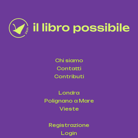
Chi siamo
Contatti
Contributi
Londra
Polignano a Mare
Vieste
Registrazione
Login