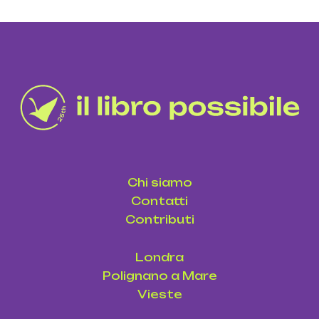
Chi siamo
Contatti
Contributi
Londra
Polignano a Mare
Vieste