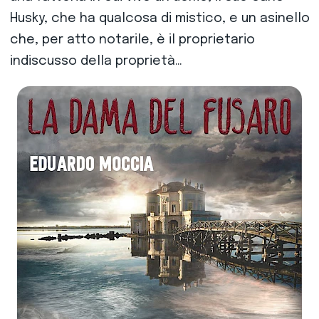
Husky, che ha qualcosa di mistico, e un asinello
che, per atto notarile, è il proprietario
indiscusso della proprietà…