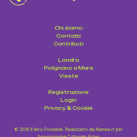
Chi siamo
Contatti
Contributi
Londra
Polignano a Mare
Vieste
Registrazione
Login
Privacy
&
Cookie
© 2026 Il libro Possibile. Realizzato da Namea.it per