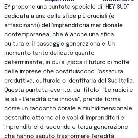
EY propone una puntata speciale di “HEY SUD”
dedicata a una delle sfide più cruciali (e
affascinanti) dell’imprenditoria meridionale
contemporanea, che è anche una sfida
culturale: il passaggio generazionale. Un
momento tanto delicato quanto
determinante, in cui si gioca il futuro di molte
delle imprese che costituiscono l’ossatura
produttiva, culturale e identitaria del Sud Italia.
Questa puntata-evento, dal titolo ““Le radici e
le ali - L’eredità che innova", prende forma
come un racconto corale e multidimensionale,
costruito attorno alle voci di imprenditori e
imprenditrici di seconda e terza generazione
che hanno saputo trasformare l’eredità