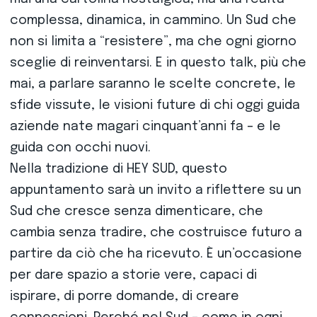
complessa, dinamica, in cammino. Un Sud che
non si limita a “resistere”, ma che ogni giorno
sceglie di reinventarsi. E in questo talk, più che
mai, a parlare saranno le scelte concrete, le
sfide vissute, le visioni future di chi oggi guida
aziende nate magari cinquant’anni fa – e le
guida con occhi nuovi.
Nella tradizione di HEY SUD, questo
appuntamento sarà un invito a riflettere su un
Sud che cresce senza dimenticare, che
cambia senza tradire, che costruisce futuro a
partire da ciò che ha ricevuto. È un’occasione
per dare spazio a storie vere, capaci di
ispirare, di porre domande, di creare