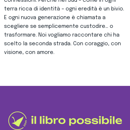
connessioni. Perché nel Sud – come in ogni
terra ricca di identità – ogni eredità è un bivio.
E ogni nuova generazione è chiamata a
scegliere se semplicemente custodire… o
trasformare. Noi vogliamo raccontare chi ha
scelto la seconda strada. Con coraggio, con
visione, con amore.