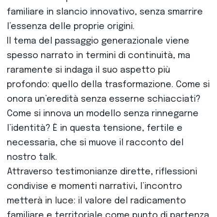
familiare in slancio innovativo, senza smarrire
l’essenza delle proprie origini.
Il tema del passaggio generazionale viene
spesso narrato in termini di continuità, ma
raramente si indaga il suo aspetto più
profondo: quello della trasformazione. Come si
onora un’eredità senza esserne schiacciati?
Come si innova un modello senza rinnegarne
l’identità? È in questa tensione, fertile e
necessaria, che si muove il racconto del
nostro talk.
Attraverso testimonianze dirette, riflessioni
condivise e momenti narrativi, l’incontro
metterà in luce: il valore del radicamento
familiare e territoriale come punto di partenza