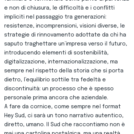
e non di chiusura, le difficoltà e i conflitti
impliciti nel passaggio tra generazioni:
resistenze, incomprensioni, visioni diverse, le
strategie di rinnovamento adottate da chi ha
saputo traghettare un’impresa verso il futuro,
introducendo elementi di sostenibilità,
digitalizzazione, internazionalizzazione, ma
sempre nel rispetto della storia che si porta
dietro, l’equilibrio sottile tra fedeltà e
discontinuità: un processo che è spesso
personale prima ancora che aziendale.
A fare da cornice, come sempre nel format
Hey Sud, ci sarà un tono narrativo autentico,
diretto, umano. Il Sud che raccontiamo non è
mai una cartolina nostalgica, ma una realtà