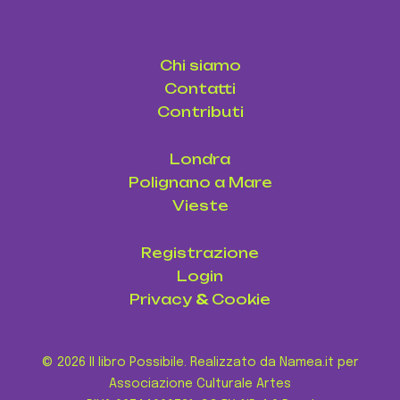
Chi siamo
Contatti
Contributi
Londra
Polignano a Mare
Vieste
Registrazione
Login
Privacy
&
Cookie
© 2026 Il libro Possibile. Realizzato da Namea.it per
Associazione Culturale Artes