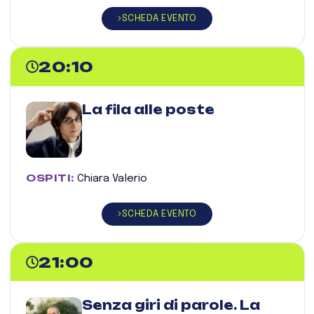
SCHEDA EVENTO
20:10
La fila alle poste
OSPITI:
Chiara Valerio
SCHEDA EVENTO
21:00
Senza giri di parole. La