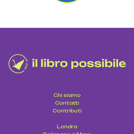
Chi siamo
Contatti
Contributi
Londra