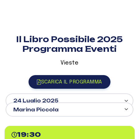
Il Libro Possibile 2025
Programma Eventi
Vieste
SCARICA IL PROGRAMMA
19:30