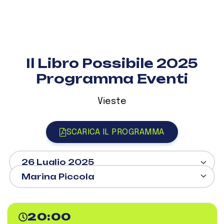
Il Libro Possibile 2025
Programma Eventi
Vieste
SCARICA IL PROGRAMMA
20:00