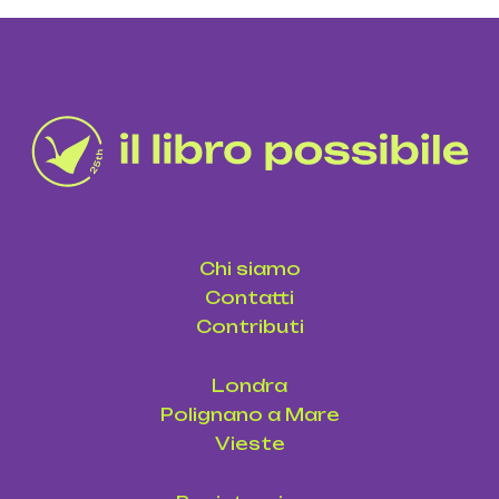
Chi siamo
Contatti
Contributi
Londra
Polignano a Mare
Vieste