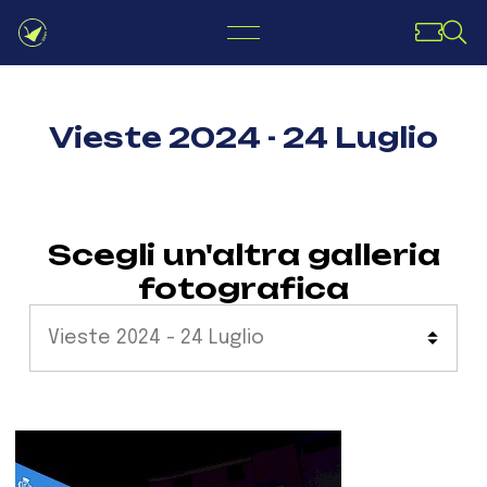
Vieste 2024 - 24 Luglio
Scegli un'altra galleria
fotografica