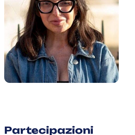
Partecipazioni