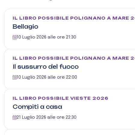
IL LIBRO POSSIBILE POLIGNANO A MARE 
Bellagio
10 Luglio 2026 alle ore 21:30
IL LIBRO POSSIBILE POLIGNANO A MARE 
Il sussurro del fuoco
10 Luglio 2026 alle ore 22:00
IL LIBRO POSSIBILE VIESTE 2026
Compiti a casa
21 Luglio 2026 alle ore 22:30