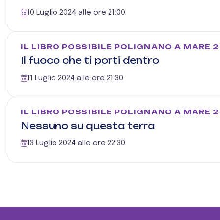
10 Luglio 2024 alle ore 21:00
IL LIBRO POSSIBILE POLIGNANO A MARE 
Il fuoco che ti porti dentro
11 Luglio 2024 alle ore 21:30
IL LIBRO POSSIBILE POLIGNANO A MARE 
Nessuno su questa terra
13 Luglio 2024 alle ore 22:30