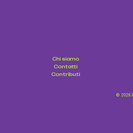
Chi siamo
Contatti
Contributi
© 2026 I