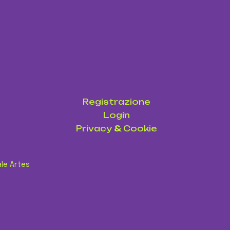
Registrazione
Login
Privacy
&
Cookie
ale Artes