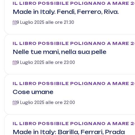
IL LIBRO POSSIBILE POLIGNANO A MARE 
Made in Italy. Fendi, Ferrero, Riva.
9 Luglio 2025 alle ore 21:30
IL LIBRO POSSIBILE POLIGNANO A MARE 
Nelle tue mani, nella sua pelle
9 Luglio 2025 alle ore 23:00
IL LIBRO POSSIBILE POLIGNANO A MARE 
Cose umane
9 Luglio 2025 alle ore 22:00
IL LIBRO POSSIBILE POLIGNANO A MARE 
Made in Italy: Barilla, Ferrari, Prada