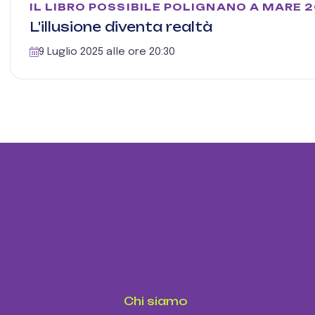
IL LIBRO POSSIBILE POLIGNANO A MARE 
L'illusione diventa realtà
9 Luglio 2025 alle ore 20:30
Chi siamo