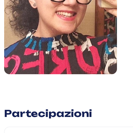
Partecipazioni