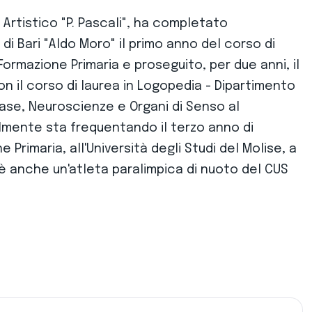
 Artistico "P. Pascali", ha completato
i di Bari "Aldo Moro" il primo anno del corso di
Formazione Primaria e proseguito, per due anni, il
on il corso di laurea in Logopedia - Dipartimento
ase, Neuroscienze e Organi di Senso al
ualmente sta frequentando il terzo anno di
 Primaria, all'Università degli Studi del Molise, a
 anche un'atleta paralimpica di nuoto del CUS