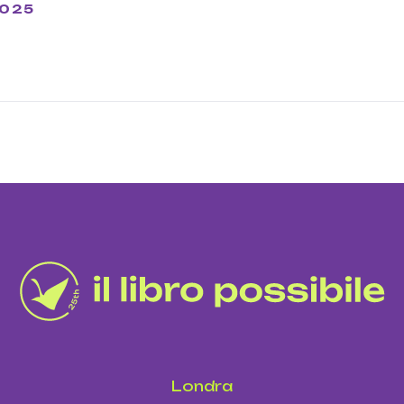
2025
Londra