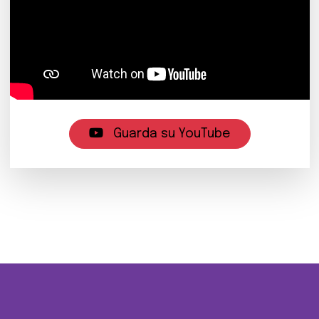
Guarda su YouTube