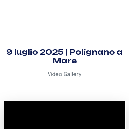
9 luglio 2025 | Polignano a
Mare
Video Gallery