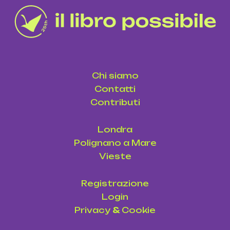
Chi siamo
Contatti
Contributi
Londra
Polignano a Mare
Vieste
Registrazione
Login
Privacy
&
Cookie