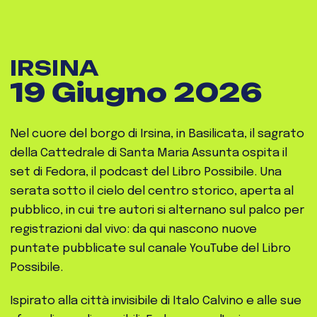
IRSINA
19 Giugno 2026
Nel cuore del borgo di Irsina, in Basilicata, il sagrato
della Cattedrale di Santa Maria Assunta ospita il
set di Fedora, il podcast del Libro Possibile. Una
serata sotto il cielo del centro storico, aperta al
pubblico, in cui tre autori si alternano sul palco per
registrazioni dal vivo: da qui nascono nuove
puntate pubblicate sul canale YouTube del Libro
Possibile.
Ispirato alla città invisibile di Italo Calvino e alle sue