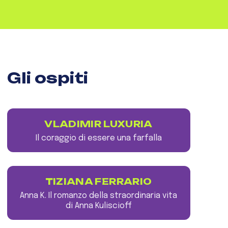
Gli ospiti
VLADIMIR LUXURIA
Il coraggio di essere una farfalla
TIZIANA FERRARIO
Anna K. Il romanzo della straordinaria vita
di Anna Kuliscioff