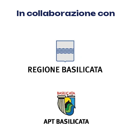
In collaborazione con