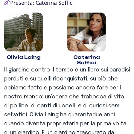
Presenta: Caterina Soffici
Olivia Laing
Caterina
Soffici
Il giardino contro il tempo è un libro sui paradisi
perduti e su quelli riconquistati, su ciò che
abbiamo fatto e possiamo ancora fare per il
nostro mondo: un'opera che trabocca di vita,
di polline, di canti di uccelli e di curiosi semi
selvatici. Olivia Laing ha quarantadue anni
quando diventa proprietaria per la prima volta
di un giardino. È un giardino trascurato da