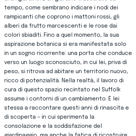
tempo, come sembrano indicare i nodi dei
rampicanti che coprono i mattoni rossi, gli
alberi da frutto marcescenti e le rose dai
colori sbiaditi. Fino a quel momento, la sua
aspirazione botanica si era manifestata solo
in un sogno ricorrente: una porta che conduce
verso un luogo sconosciuto, in cui lei, priva di
peso, si ritrova ad abitare un territorio nuovo,
ricco di potenzialità. Nella realtà, il lavoro di
cura di questo spazio recintato nel Suffolk
assume i contorni di un cambiamento. È lei
stessa a raccontare questi anni di rinascita e
di scoperta – in cui sperimenta la
consolazione e la soddisfazione del
giardinaggio, ma anche la fatica di ricostruire