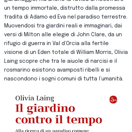
un tempo immortale, distrutto dalla promessa
tradita di Adamo ed Eva nel paradiso terrestre.
Muovendosi tra giardini reali e immaginari, dai
versi di Milton alle elegie di John Clare, da un
rifugio di guerra in Val d’Orcia alla fertile
visione di un Eden totale di William Morris, Olivia
Laing scopre che tra le aiuole di narcisi e il
rosmarino esistono avamposti ribelli e si
nascondono i sogni comuni di tutta l’umanità.