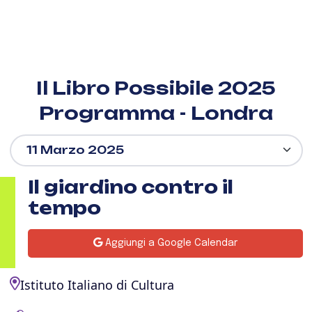
Il Libro Possibile 2025
Programma - Londra
Il giardino contro il
tempo
Aggiungi a Google Calendar
Istituto Italiano di Cultura