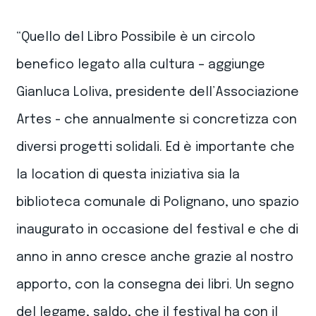
“Quello del Libro Possibile è un circolo
benefico legato alla cultura – aggiunge
Gianluca Loliva, presidente dell’Associazione
Artes - che annualmente si concretizza con
diversi progetti solidali. Ed è importante che
la location di questa iniziativa sia la
biblioteca comunale di Polignano, uno spazio
inaugurato in occasione del festival e che di
anno in anno cresce anche grazie al nostro
apporto, con la consegna dei libri. Un segno
del legame, saldo, che il festival ha con il