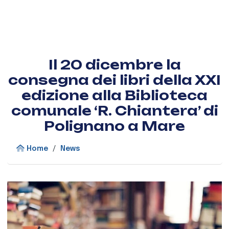
Il 20 dicembre la
consegna dei libri della XXI
edizione alla Biblioteca
comunale ‘R. Chiantera’ di
Polignano a Mare
Home
/
News