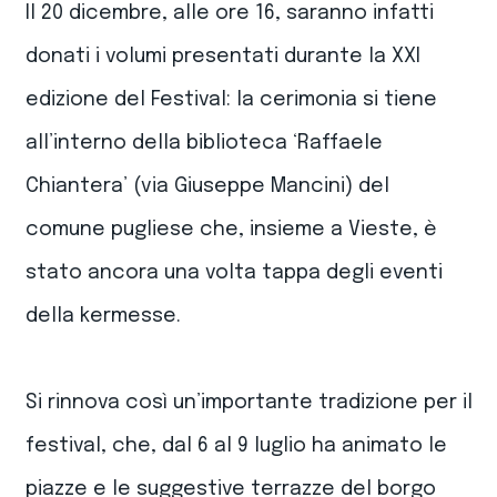
Il 20 dicembre, alle ore 16, saranno infatti
donati i volumi presentati durante la XXI
edizione del Festival: la cerimonia si tiene
all’interno della biblioteca ‘Raffaele
Chiantera’ (via Giuseppe Mancini) del
comune pugliese che, insieme a Vieste, è
stato ancora una volta tappa degli eventi
della kermesse.
Si rinnova così un’importante tradizione per il
festival, che, dal 6 al 9 luglio ha animato le
piazze e le suggestive terrazze del borgo