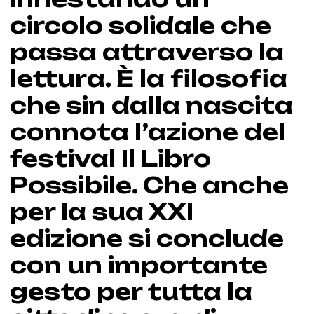
circolo solidale che
passa attraverso la
lettura. È la filosofia
che sin dalla nascita
connota l’azione del
festival Il Libro
Possibile. Che anche
per la sua XXI
edizione si conclude
con un importante
gesto per tutta la