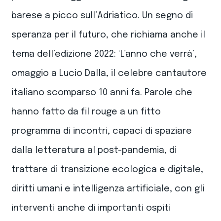
barese a picco sull’Adriatico. Un segno di
speranza per il futuro, che richiama anche il
tema dell’edizione 2022: ‘L’anno che verrà’,
omaggio a Lucio Dalla, il celebre cantautore
italiano scomparso 10 anni fa. Parole che
hanno fatto da fil rouge a un fitto
programma di incontri, capaci di spaziare
dalla letteratura al post-pandemia, di
trattare di transizione ecologica e digitale,
diritti umani e intelligenza artificiale, con gli
interventi anche di importanti ospiti