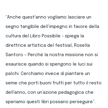
“Anche quest’anno vogliamo lasciare un
segno tangibile dell’impegno in favore della
cultura del Libro Possibile - spiega la
direttrice artistica del festival, Rosella
Santoro – Perché la nostra missione non si
esaurisce quando si spengono le luci sui
palchi. Cerchiamo invece di piantare un
seme che porti buoni frutti per tutto il resto
dell’anno, con un’azione pedagogica che
speriamo questi libri possano perseguire”.