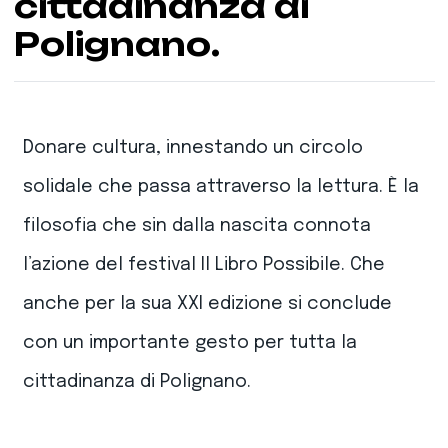
cittadinanza di
Polignano.
Donare cultura, innestando un circolo
solidale che passa attraverso la lettura. È la
filosofia che sin dalla nascita connota
l’azione del festival Il Libro Possibile. Che
anche per la sua XXI edizione si conclude
con un importante gesto per tutta la
cittadinanza di Polignano.