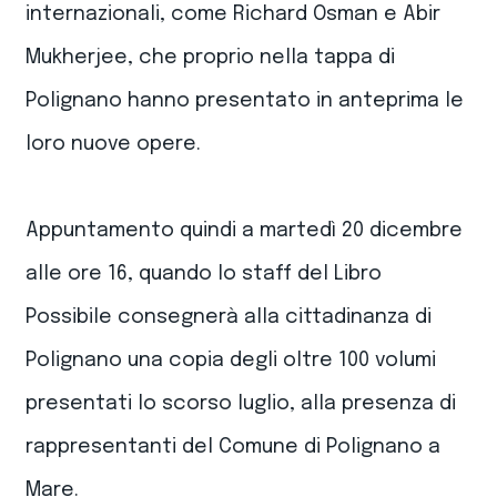
internazionali, come Richard Osman e Abir
Mukherjee, che proprio nella tappa di
Polignano hanno presentato in anteprima le
loro nuove opere.
Appuntamento quindi a martedì 20 dicembre
alle ore 16, quando lo staff del Libro
Possibile consegnerà alla cittadinanza di
Polignano una copia degli oltre 100 volumi
presentati lo scorso luglio, alla presenza di
rappresentanti del Comune di Polignano a
Mare.