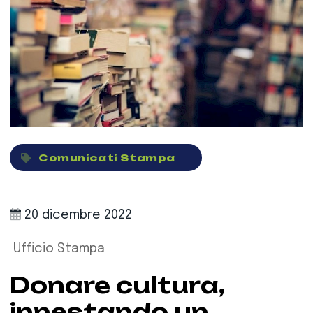
Comunicati Stampa
20 dicembre 2022
Ufficio Stampa
Donare cultura,
innestando un