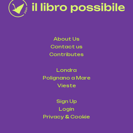
About Us
Contact us
Contributes
Londra
Polignano a Mare
Vieste
Sign Up
Login
Privacy
&
Cookie