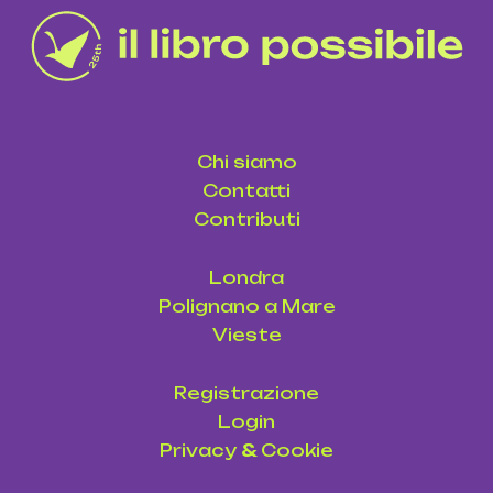
Chi siamo
Contatti
Contributi
Londra
Polignano a Mare
Vieste
Registrazione
Login
Privacy
&
Cookie