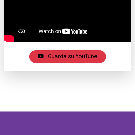
Guarda su YouTube