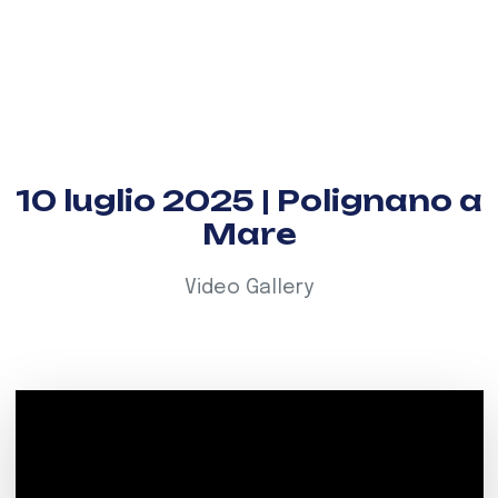
10 luglio 2025 | Polignano a
Mare
Video Gallery