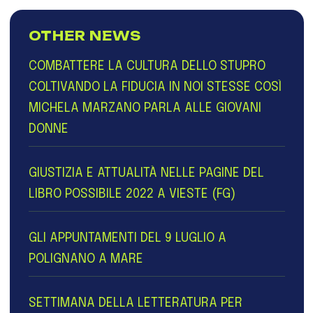
OTHER NEWS
COMBATTERE LA CULTURA DELLO STUPRO
COLTIVANDO LA FIDUCIA IN NOI STESSE COSÌ
MICHELA MARZANO PARLA ALLE GIOVANI
DONNE
GIUSTIZIA E ATTUALITÀ NELLE PAGINE DEL
LIBRO POSSIBILE 2022 A VIESTE (FG)
GLI APPUNTAMENTI DEL 9 LUGLIO A
POLIGNANO A MARE
SETTIMANA DELLA LETTERATURA PER