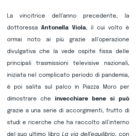
La vincitrice dell’anno precedente, la
dottoressa
Antonella Viola
, il cui volto è
ormai noto ai più grazie all’operazione
divulgativa che la vede ospite fissa delle
principali trasmissioni televisive nazionali,
iniziata nel complicato periodo di pandemia,
è poi salita sul palco in Piazza Moro per
dimostrare che
invecchiare bene si può
grazie a una serie di accorgimenti, frutto di
studi e ricerche che ha raccolto all’interno
del suo ultimo libro
La via dell’equilibrio
, con