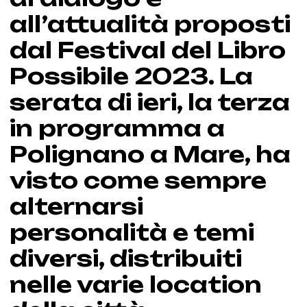
all’attualità proposti
dal Festival del Libro
Possibile 2023. La
serata di ieri, la terza
in programma a
Polignano a Mare, ha
visto come sempre
alternarsi
personalità e temi
diversi, distribuiti
nelle varie location