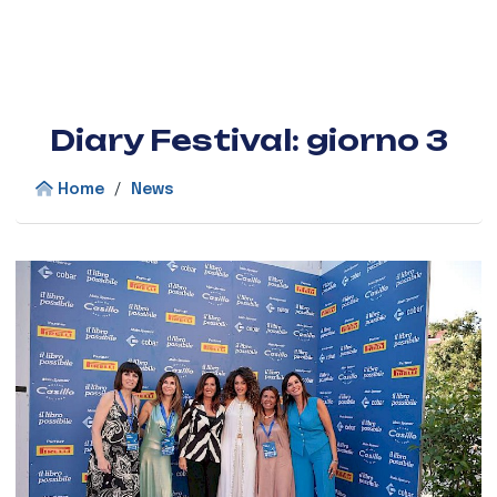
Diary Festival: giorno 3
Home
/
News