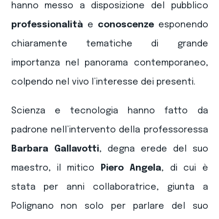
hanno messo a disposizione del pubblico
professionalità
e
conoscenze
esponendo
chiaramente tematiche di grande
importanza nel panorama contemporaneo,
colpendo nel vivo l’interesse dei presenti.
Scienza e tecnologia hanno fatto da
padrone nell’intervento della professoressa
Barbara Gallavotti
, degna erede del suo
maestro, il mitico
Piero Angela
, di cui è
stata per anni collaboratrice, giunta a
Polignano non solo per parlare del suo