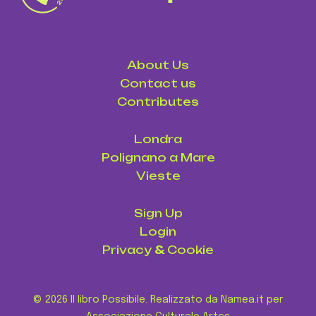
About Us
Contact us
Contributes
Londra
Polignano a Mare
Vieste
Sign Up
Login
Privacy
&
Cookie
© 2026 Il libro Possibile. Realizzato da Namea.it per