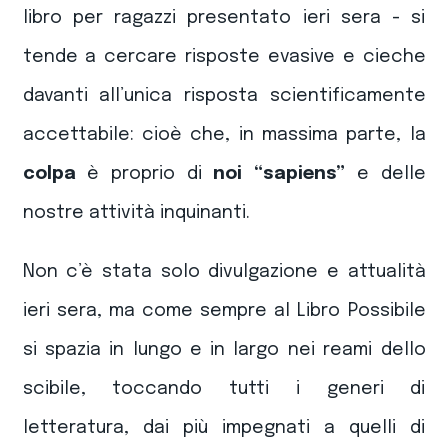
libro per ragazzi presentato ieri sera - si
tende a cercare risposte evasive e cieche
davanti all’unica risposta scientificamente
accettabile: cioè che, in massima parte, la
colpa
è proprio di
noi “sapiens”
e delle
nostre attività inquinanti.
Non c’è stata solo divulgazione e attualità
ieri sera, ma come sempre al Libro Possibile
si spazia in lungo e in largo nei reami dello
scibile, toccando tutti i generi di
letteratura, dai più impegnati a quelli di