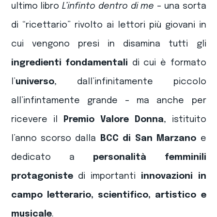
ultimo libro
L’infinto dentro di me
– una sorta
di “ricettario” rivolto ai lettori più giovani in
cui vengono presi in disamina tutti gli
ingredienti fondamentali
di cui è formato
l’
universo
, dall’infinitamente piccolo
all’infintamente grande – ma anche per
ricevere il
Premio Valore Donna
, istituito
l’anno scorso dalla
BCC di San Marzano
e
dedicato a
personalità femminili
protagoniste
di importanti
innovazioni in
campo letterario, scientifico, artistico e
musicale
.