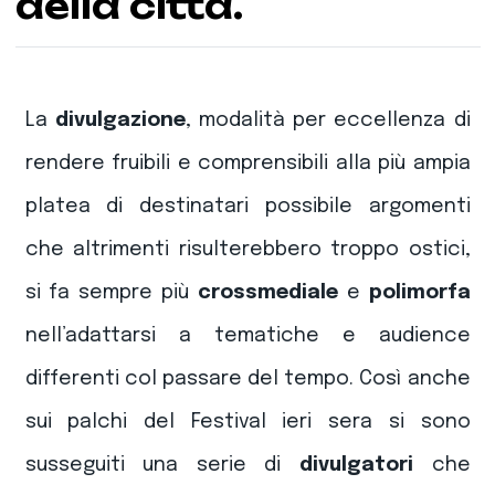
della città.
La
divulgazione
, modalità per eccellenza di
rendere fruibili e comprensibili alla più ampia
platea di destinatari possibile argomenti
che altrimenti risulterebbero troppo ostici,
si fa sempre più
crossmediale
e
polimorfa
nell’adattarsi a tematiche e audience
differenti col passare del tempo. Così anche
sui palchi del Festival ieri sera si sono
susseguiti una serie di
divulgatori
che