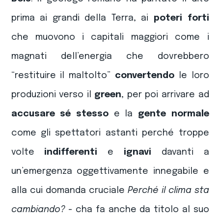
prima ai grandi della Terra, ai
poteri forti
che muovono i capitali maggiori come i
magnati dell’energia che dovrebbero
“restituire il maltolto”
convertendo
le loro
produzioni verso il
green
, per poi arrivare ad
accusare sé stesso
e la
gente normale
come gli spettatori astanti perché troppe
volte
indifferenti
e
ignavi
davanti a
un’emergenza oggettivamente innegabile e
alla cui domanda cruciale
Perché il clima sta
cambiando?
- cha fa anche da titolo al suo