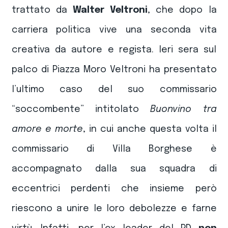
trattato da
Walter Veltroni
, che dopo la
carriera politica vive una seconda vita
creativa da autore e regista. Ieri sera sul
palco di Piazza Moro Veltroni ha presentato
l’ultimo caso del suo commissario
“soccombente” intitolato
Buonvino tra
amore e morte
, in cui anche questa volta il
commissario di Villa Borghese è
accompagnato dalla sua squadra di
eccentrici perdenti che insieme però
riescono a unire le loro debolezze e farne