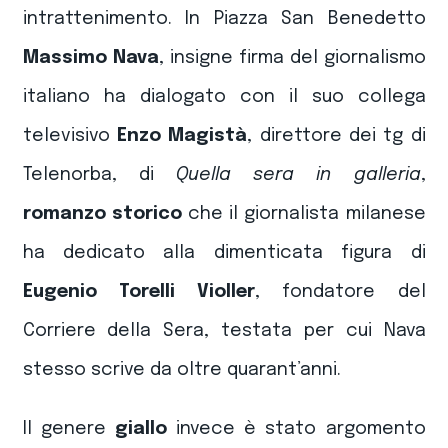
intrattenimento. In Piazza San Benedetto
Massimo Nava
, insigne firma del giornalismo
italiano
ha dialogato con il suo collega
televisivo
Enzo Magistà
, direttore dei tg di
Telenorba, di
Quella sera in galleria
,
romanzo storico
che il giornalista milanese
ha dedicato alla dimenticata figura di
Eugenio Torelli Violler
, fondatore del
Corriere della Sera, testata per cui Nava
stesso scrive da oltre quarant’anni.
Il genere
giallo
invece è stato argomento