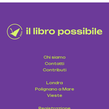
Chi siamo
Contatti
Contributi
Londra
Polignano a Mare
Vieste
Registrazione